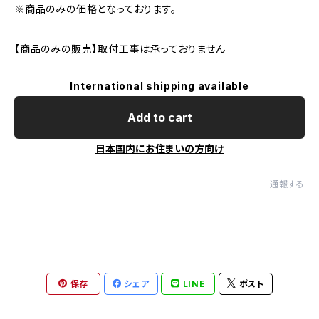
※商品のみの価格となっております。
【商品のみの販売】取付工事は承っておりません
International shipping available
Add to cart
日本国内にお住まいの方向け
通報する
保存
シェア
LINE
ポスト