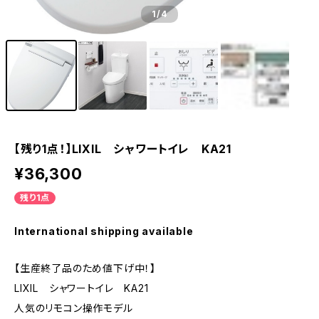
1
/4
【残り1点！】LIXIL シャワートイレ KA21
¥36,300
残り1点
International shipping available
【生産終了品のため値下げ中！】
LIXIL シャワートイレ KA21
人気のリモコン操作モデル