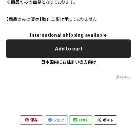
※商品のみの価格となっております。
【商品のみの販売】取付工事は承っておりません
International shipping available
Add to cart
日本国内にお住まいの方向け
通報する
保存
シェア
LINE
ポスト