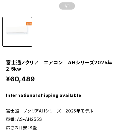
1
/1
富士通ノクリア エアコン AHシリーズ2025年
2.5kw
¥60,489
International shipping available
富士通 ノクリアAHシリーズ 2025年モデル
型番：AS-AH255S
広さの目安：8畳