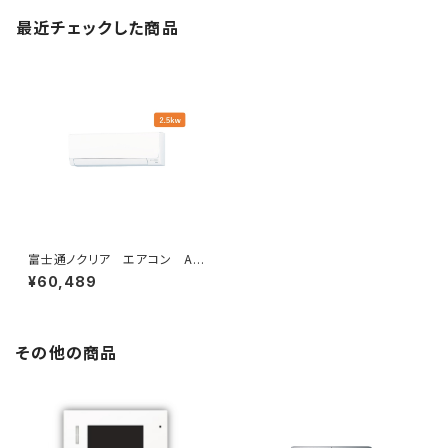
最近チェックした商品
富士通ノクリア エアコン AH
シリーズ2025年 2.5kw
¥60,489
その他の商品