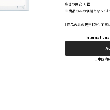
広さの目安：6畳
※商品のみの価格となってお
【商品のみの販売】取付工事
Internationa
Ad
日本国内