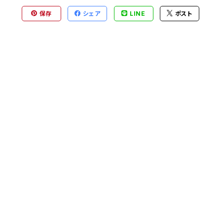
保存
シェア
LINE
ポスト