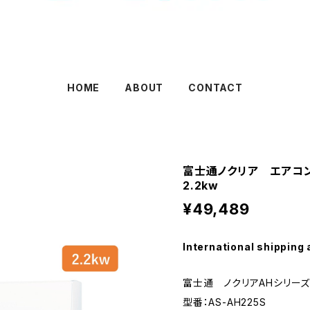
HOME
ABOUT
CONTACT
富士通ノクリア エアコ
2.2kw
¥49,489
International shipping 
富士通 ノクリアAHシリーズ
型番：AS-AH225S