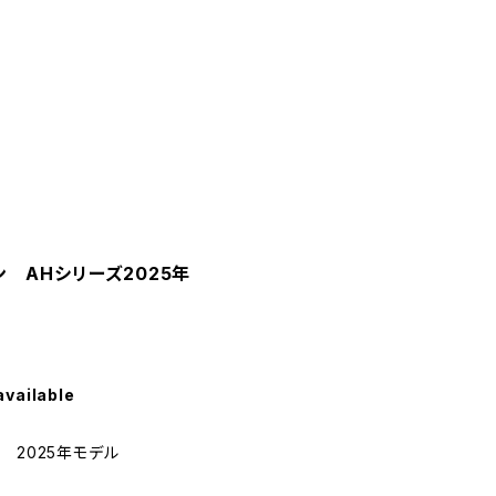
ン AHシリーズ2025年
available
 2025年モデル