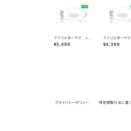
アイリスオーヤマ シー
アイリスオーヤ
リングライト 12畳
リングライト 8
¥5,499
¥4,399
プライバシーポリシー
特定商取引法に基