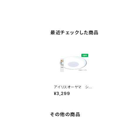
最近チェックした商品
アイリスオーヤマ シー
リングライト 6畳
¥3,299
その他の商品