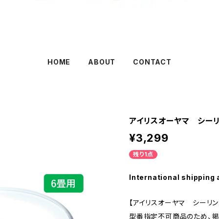
HOME
ABOUT
CONTACT
アイリスオーヤマ シー
¥3,299
残り1点
International shipping 
【アイリスオーヤマ シーリン
型番指定不可商品のため、