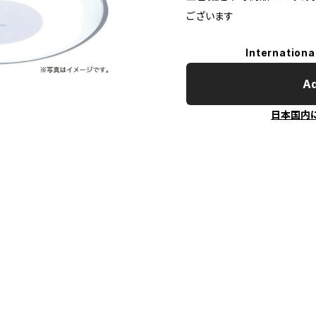
ございます
Internationa
Ad
日本国内