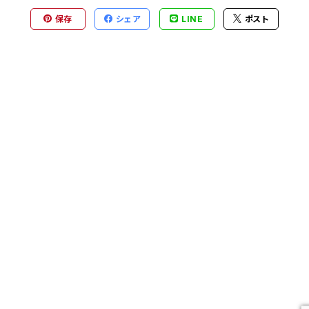
保存
シェア
LINE
ポスト