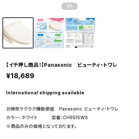
1
/3
【イチ押し商品！】Panasonic ビューティ・トワレ
¥18,689
International shipping available
お掃除ラクラク機能便座 Panasonic ビューティ・トワレ
カラー：ホワイト 型番：CH951SWS
※商品のみの価格となっております。