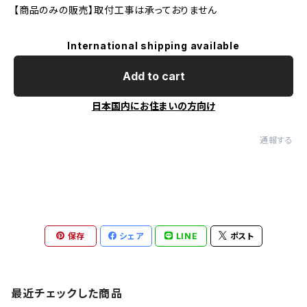
【商品のみの販売】取付工事は承っておりません
International shipping available
Add to cart
日本国内にお住まいの方向け
通報する
保存
シェア
LINE
ポスト
最近チェックした商品