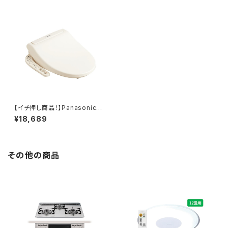
【イチ押し商品！】Panasonic
ビューティ・トワレ
¥18,689
その他の商品